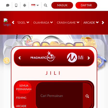
MASUK
DAFTAR
RACE
TOGEL
OLAHRAGA
CRASH GAME
ARCADE
E-
JILI
SEMUA
PERMAINAN
FISHING
ARCADE