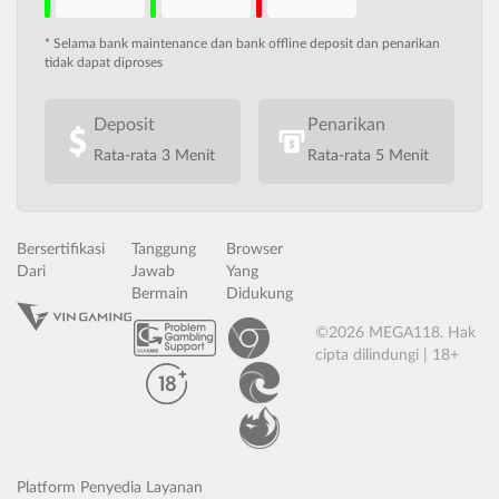
* Selama bank maintenance dan bank offline deposit dan penarikan
tidak dapat diproses
Deposit
Penarikan
Rata-rata 3 Menit
Rata-rata 5 Menit
Bersertifikasi
Tanggung
Browser
Dari
Jawab
Yang
Bermain
Didukung
©2026 MEGA118. Hak
cipta dilindungi | 18+
Platform Penyedia Layanan