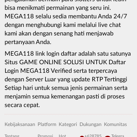
bisa menikmati permainan yang seru ini.
MEGA118 selalu sedia membantu Anda 24/7
dengan menghubungi kami melalui live chat
kami akan dengan senang hati menjawab
pertanyaan Anda.
MEGA118 link login daftar adalah satu satunya
Situs GAME ONLINE SOLUSI UNTUK Daftar
Login MEGA118 Verified serta terpercaya
dengan Server Luar yang update RTP Tertinggi
Setiap hari untuk semua jenis permainan serta
menjamin semua kemenangan pasti di proses
secara cepat.
Kebijaksanaan
Platform
Kategori
Dukungan
Komunitas
Tentang
Promosi
Hot
+628785
Telegra