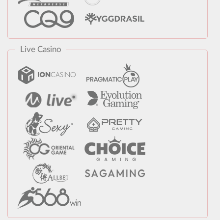
Live Casino