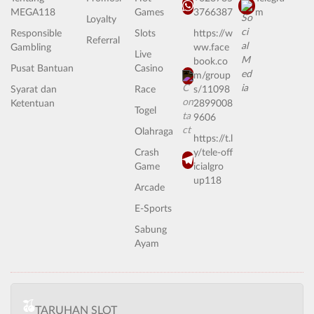
MEGA118
Games
3766387
m
Loyalty
Responsible
Slots
https://w
Referral
Gambling
ww.face
Live
book.co
Pusat Bantuan
Casino
m/group
Syarat dan
Race
s/11098
Ketentuan
2899008
Togel
9606
Olahraga
https://t.l
Crash
y/tele-off
Game
icialgro
up118
Arcade
E-Sports
Sabung
Ayam
TARUHAN SLOT