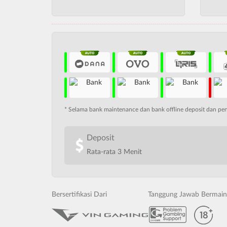
* Selama bank maintenance dan bank offline deposit dan pen
Deposit
Rata-rata 3 Menit
Bersertifikasi Dari
Tanggung Jawab Bermain