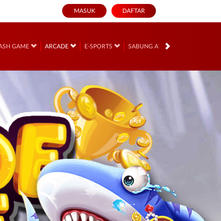
MASUK
DAFTAR
PROMOSI
ASH GAME
ARCADE
E-SPORTS
SABUNG AYAM