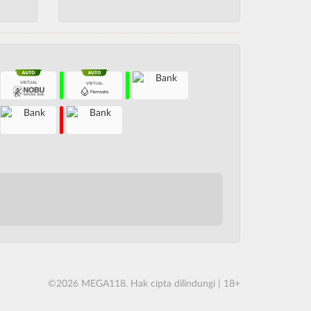
©2026 MEGA118. Hak cipta dilindungi | 18+