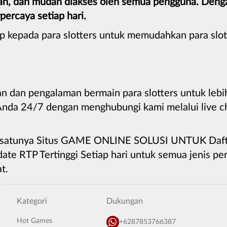
man, dan mudah diakses oleh semua pengguna. De
percaya setiap hari.
kepada para slotters untuk memudahkan para slo
dan pengalaman bermain para slotters untuk lebih
nda 24/7 dengan menghubungi kami melalui live ch
tu satunya Situs GAME ONLINE SOLUSI UNTUK Daft
date RTP Tertinggi Setiap hari untuk semua jenis 
t.
Kategori
Dukungan
Hot Games
+6287853766387