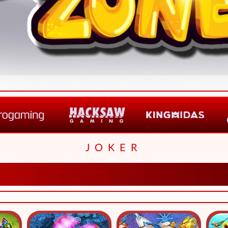
JOKER