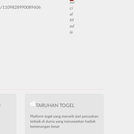
ps/1109828990089606
O
TARUHAN TOGEL
Platform togel yang menarik dari perusahan
terbaik di dunia yang menawarkan hadiah
kemenangan besar