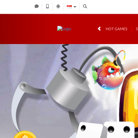
HOT GAMES