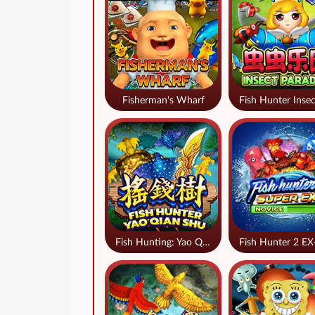
Fisherman's Wharf
Fish Hunting: Yao Qian Shu