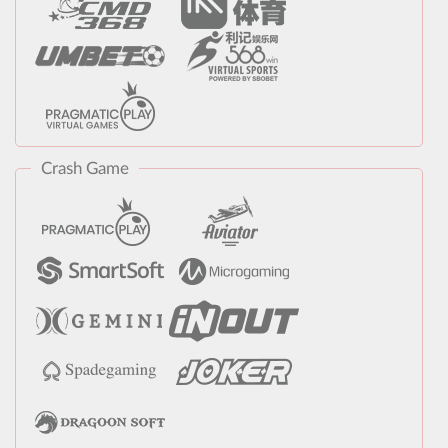
Crash Game