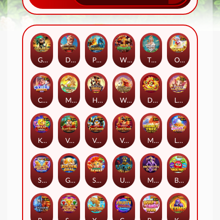
Golden Hoof Quest
Derby King
Poseidon
Wild Bronco
TEEED UP!
Olympig
Cyber Bounty 4096
Mahjong Wins
Horse of Bounty
Ways of the Holy Horse
Dragon Soar
Lucky Elephant X-Huge
KOI TRIO
Voyage of Blast Raider X-Lock
Voyage of Cryo Gunner X-Lock
Voyage of Daring Queen X-Lock
Money Tree - Hyper Wild
Lucky Pearl
Super Niubi Fortune X-Huge
Golden Goal
Samba Jewel
UGO Aztec Gold
Modern Gods
BirdsParty