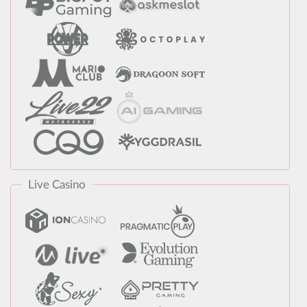
Live Casino