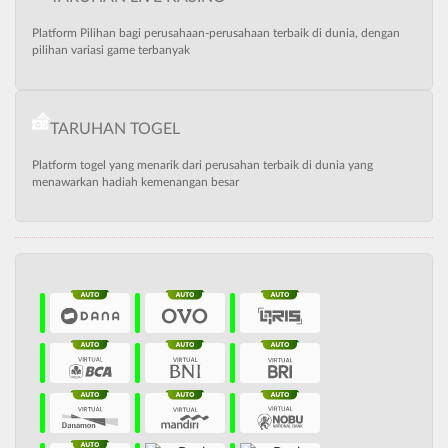
Platform Pilihan bagi perusahaan-perusahaan terbaik di dunia, dengan
pilihan variasi game terbanyak
TARUHAN TOGEL
Platform togel yang menarik dari perusahan terbaik di dunia yang
menawarkan hadiah kemenangan besar