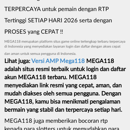
TERPERCAYA untuk pemain dengan RTP
Tertinggi SETIAP HARI 2026 serta dengan
PROSES yang CEPAT !!
MEGA118 merupakan platform situs game online terlengkap terbaru terpercaya
di Indonesia yang menyediakan layanan login dan daftar dengan akses cepat
dan aman untuk semua pengguna di Indonesia.
Lihat juga:
Versi AMP Mega118
MEGA118
adalah situs resmi terbaik untuk login dan daftar
akun MEGA118 terbaru. MEGA118
menyediakan link resmi yang cepat, aman, dan
mudah diakses oleh semua pengguna. Dengan
MEGA118, kamu bisa menikmati pengalaman
bermain yang stabil dan terpercaya setiap hari.
MEGA118 juga memberikan bocoran rtp
kepada para slotters untuk memudahkan para